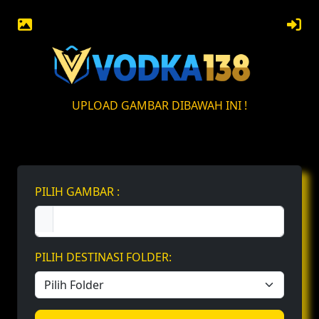
UPLOAD GAMBAR DIBAWAH INI !
PILIH GAMBAR :
PILIH DESTINASI FOLDER: