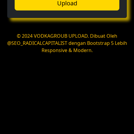
Upload
© 2024 VODKAGROUB UPLOAD. Dibuat Oleh
@SEO_RADICALCAPITALIST dengan Bootstrap 5 Lebih
Responsive & Modern.