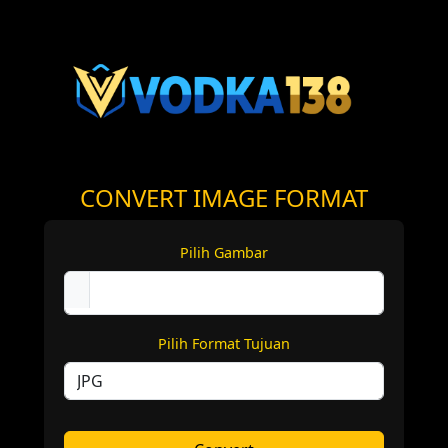
CONVERT IMAGE FORMAT
Pilih Gambar
Pilih Format Tujuan